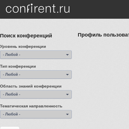
Перейти к основному содержанию
Профиль пользоват
Поиск конференций
Уровень конференции
- Любой -
Тип конференции
- Любой -
Область знаний конференции
- Любой -
Тематическая направленность
- Любой -